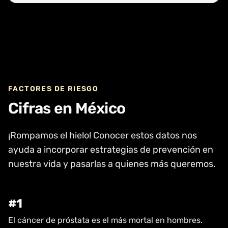
FACTORES DE RIESGO
Cifras en México
¡Rompamos el hielo! Conocer estos datos nos
ayuda a incorporar estrategias de prevención en
nuestra vida y pasarlas a quienes más queremos.
#1
El cáncer de próstata es el más mortal en hombres.