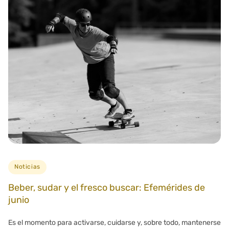
Noticias
Beber, sudar y el fresco buscar: Efemérides de
junio
Es el momento para activarse, cuidarse y, sobre todo, mantenerse