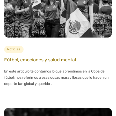
Noticias
Fútbol, emociones y salud mental
En este artículo te contamos lo que aprendimos en la Copa de
fútbol; nos referimos a esas cosas maravillosas que lo hacen un
deporte tan global y querido .