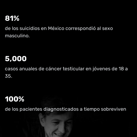
81%
de los suicidios en México correspondió al sexo
masculino.
5,000
casos anuales de cáncer testicular en jóvenes de 18 a
35.
100%
de los pacientes diagnosticados a tiempo sobreviven