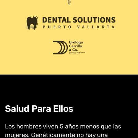
Logo Dental Solutions PV
Logo Urólogo Carrillo
Salud Para Ellos
Los hombres viven 5 años menos que las
mujeres. Genéticamente no hay una