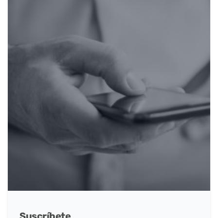
Suscríbete