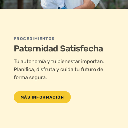
PROCEDIMIENTOS
Paternidad Satisfecha
Tu autonomía y tu bienestar importan.
Planifica, disfruta y cuida tu futuro de
forma segura.
MÁS INFORMACIÓN