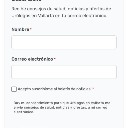
Recibe consejos de salud, noticias y ofertas de
Urólogos en Vallarta en tu correo electrónico.
Nombre
*
Correo electrónico
*
Consentimiento
Acepto suscribirme al boletín de noticias.
*
de
comunicación
Doy mi consentimiento para que Urólogos en Vallarta me
envíe consejos de salud, noticias y ofertas, a mi correo
*
electrónico.