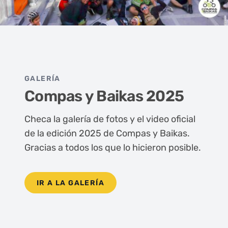
GALERÍA
Compas y Baikas 2025
Checa la galería de fotos y el video oficial
de la edición 2025 de Compas y Baikas.
Gracias a todos los que lo hicieron posible.
IR A LA GALERÍA