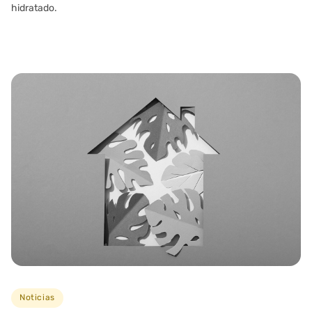
hidratado.
Noticias