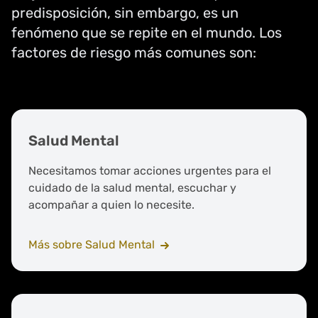
predisposición, sin embargo, es un
fenómeno que se repite en el mundo. Los
factores de riesgo más comunes son:
Salud Mental
Necesitamos tomar acciones urgentes para el
cuidado de la salud mental, escuchar y
acompañar a quien lo necesite.
Más sobre Salud Mental