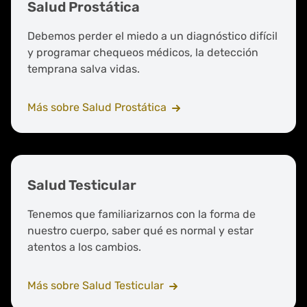
Salud Prostática
Debemos perder el miedo a un diagnóstico difícil
y programar chequeos médicos, la detección
temprana salva vidas.
Más sobre Salud Prostática
Salud Testicular
Tenemos que familiarizarnos con la forma de
nuestro cuerpo, saber qué es normal y estar
atentos a los cambios.
Más sobre Salud Testicular