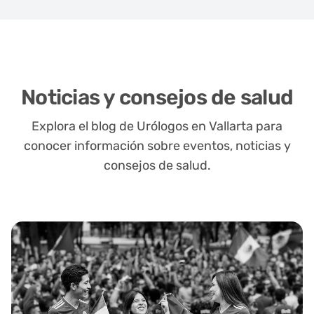
Noticias y consejos de salud
Explora el blog de Urólogos en Vallarta para
conocer información sobre eventos, noticias y
consejos de salud.