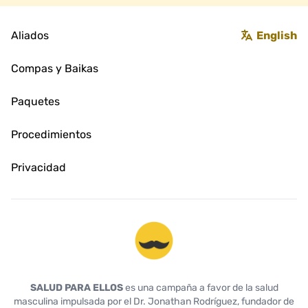
Aliados
English
Compas y Baikas
Paquetes
Procedimientos
Privacidad
Salud Para Ellos
SALUD PARA ELLOS
es una campaña a favor de la salud
masculina impulsada por el Dr. Jonathan Rodríguez, fundador de