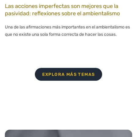
Las acciones imperfectas son mejores que la
pasividad: reflexiones sobre el ambientalismo
Una de las afirmaciones más importantes en el ambientalismo es
que no existe una sola forma correcta de hacer las cosas.
EXPLORA MÁS TEMAS