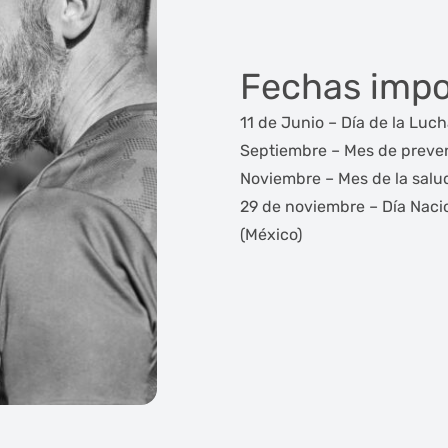
Fechas impo
11 de Junio – Día de la Luc
Septiembre – Mes de preven
Noviembre – Mes de la salu
29 de noviembre – Día Nacio
(México)