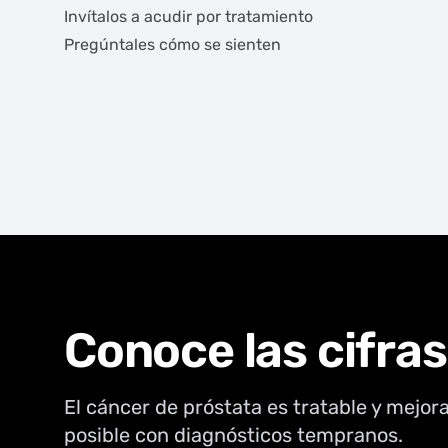
Invítalos a acudir por tratamiento
Pregúntales cómo se sienten
Conoce las cifras
El cáncer de próstata es tratable y mejor
posible con diagnósticos tempranos.