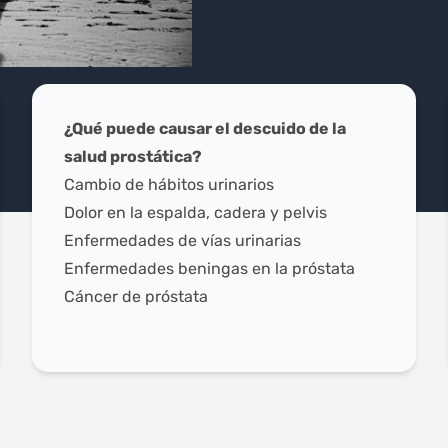
¿Qué puede causar el descuido de la
salud prostática?
Cambio de hábitos urinarios
Dolor en la espalda, cadera y pelvis
Enfermedades de vías urinarias
Enfermedades beningas en la próstata
Cáncer de próstata