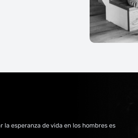
ar la esperanza de vida en los hombres es