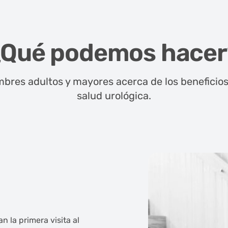
¿Qué podemos hacer
bres adultos y mayores acerca de los beneficio
salud urológica.
 la primera visita al