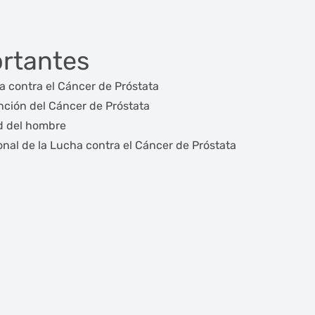
rtantes
ha contra el Cáncer de Próstata
ción del Cáncer de Próstata
d del hombre
nal de la Lucha contra el Cáncer de Próstata