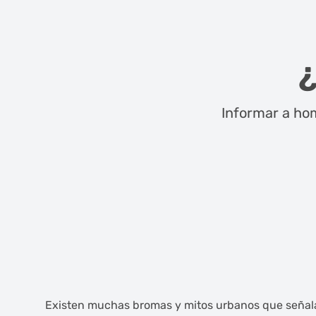
Informar a hom
Existen muchas bromas y mitos urbanos que señalan