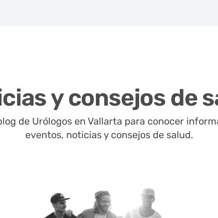
icias y consejos de s
blog de Urólogos en Vallarta para conocer infor
eventos, noticias y consejos de salud.