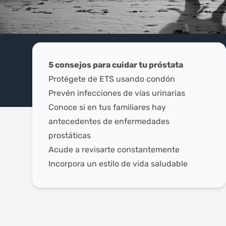
5 consejos para cuidar tu próstata
Protégete de ETS usando condón
Prevén infecciones de vías urinarias
Conoce si en tus familiares hay
antecedentes de enfermedades
prostáticas
Acude a revisarte constantemente
Incorpora un estilo de vida saludable