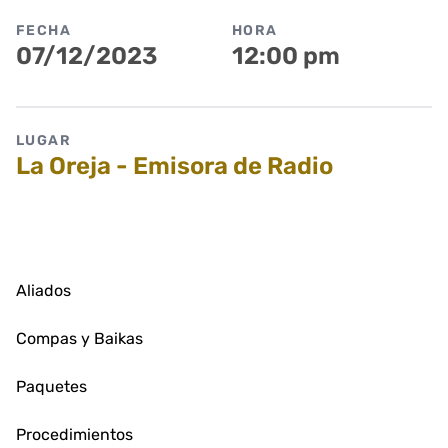
FECHA
HORA
07/12/2023
12:00 pm
LUGAR
La Oreja - Emisora de Radio
Aliados
Compas y Baikas
Paquetes
Procedimientos