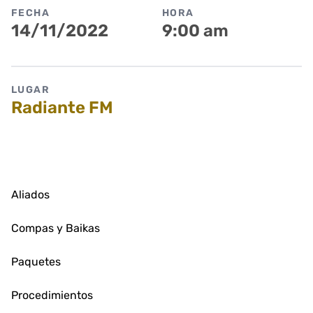
FECHA
HORA
14/11/2022
9:00 am
LUGAR
Radiante FM
Aliados
Compas y Baikas
Paquetes
Procedimientos